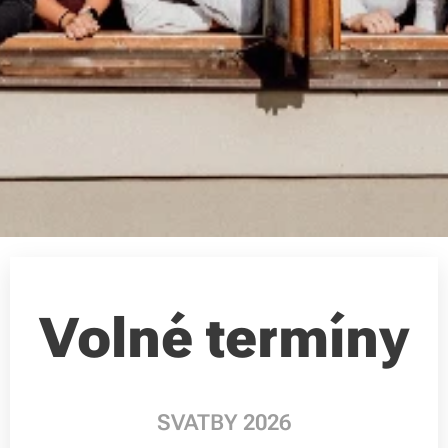
Volné termíny
SVATBY 2026