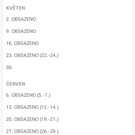
KVĚTEN
2. OBSAZENO
9. OBSAZENO
16. OBSAZENO
23. OBSAZENO (22.-24.)
30.
ČERVEN
6. OBSAZENO (5.-7.)
13. OBSAZENO (12.-14.)
20. OBSAZENO (19.-21.)
27. OBSAZENO (26.-28.)